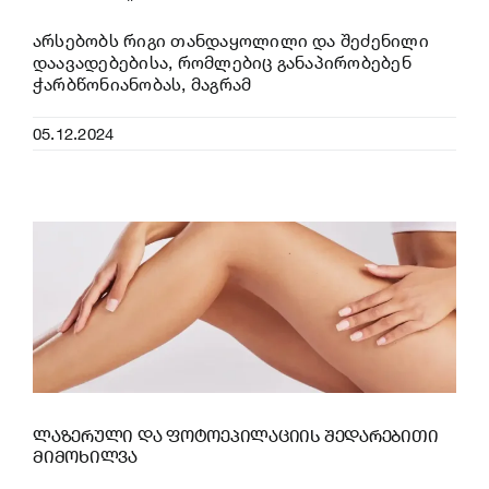
არსებობს რიგი თანდაყოლილი და შეძენილი
დაავადებებისა, რომლებიც განაპირობებენ
ჭარბწონიანობას, მაგრამ
05.12.2024
ლაზერული და ფოტოეპილაციის შედარებითი
მიმოხილვა