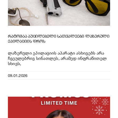
რატომაა აუცილებელი სათვალეები ლაზერული
ეპილაციის დროს
ლაზერული ეპილაციის აპარატი ასხივებს არა
ჩვეულებრივ სინათლეს, არამედ ინფრაწითელ
სხივს,
09.01.2026