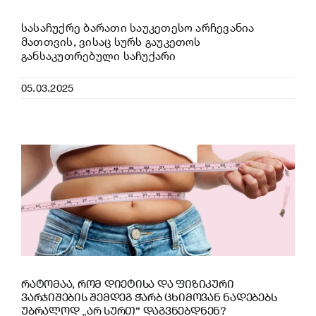
სასაჩუქრე ბარათი საუკეთესო არჩევანია
მათთვის, ვისაც სურს გაუკეთოს
განსაკუთრებული საჩუქარი
05.03.2025
რატომაა, რომ დიეტისა და ფიზიკური
ვარჯიშების შემდეგ ჭარბ ცხიმოვან ნადებებს
უბრალოდ „არ სურთ“ დაგვნებდნენ?