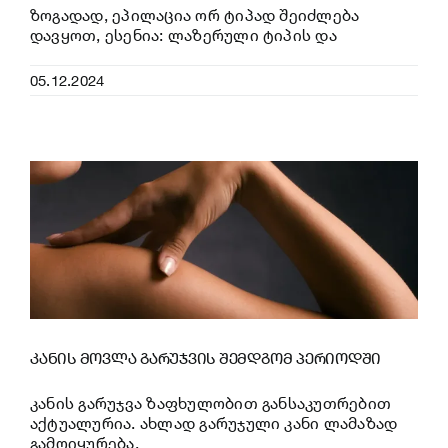
ზოგადად, ეპილაცია ორ ტიპად შეიძლება
დავყოთ, ესენია: ლაზერული ტიპის და
05.12.2024
კანის მოვლა გარუჯვის შემდგომ პერიოდში
კანის გარუჯვა ზაფხულობით განსაკუთრებით
აქტუალურია. ახლად გარუჯული კანი ლამაზად
გამოიყურება,