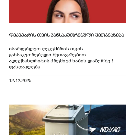
დეკემბრის თვის განსაკუთრებული შეთავაზება
ისარგებლეთ დეკემბრის თვის
განსაკუთრებული შეთავაზებით
ალექსანდრიტის პრემიუმ ხაზის ლაზერზე !
ფასდაკლება
12.12.2025