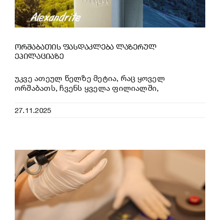
ორშაბათის ფასდაკლება ლაზერულ
ეპილაციაზე
უკვე ათეულ წელზე მეტია, რაც ყოველ
ორშაბათს, ჩვენს ყველა ფილიალში,
27.11.2025