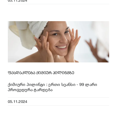
05.11.2024
ფასდაკლება ქიმიურ პილინგზე
ქიმიური პილინგი : ერთი სეანსი - 99 ლარი
პროცედურა ტარდება
05.11.2024