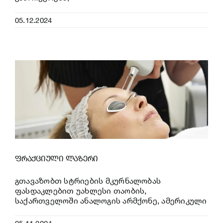
05.12.2024
ფრაქციული ლაზერი
გთავაზობთ სტრიების მკურნალობას
ფასდაკლებით უახლესი თაობის,
საქართველოში ანალოგის არმქონე, ამერიკული