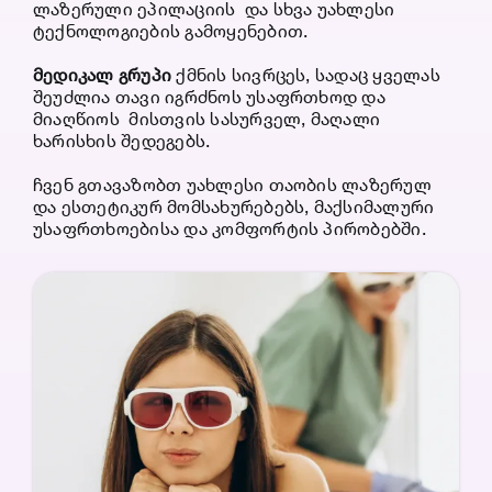
ლაზერული ეპილაციის და სხვა უახლესი
ტექნოლოგიების გამოყენებით.
მედიკალ
გრუპი
ქმნის სივრცეს, სადაც ყველას
შეუძლია თავი იგრძნოს უსაფრთხოდ და
მიაღწიოს მისთვის სასურველ, მაღალი
ხარისხის შედეგებს.
ჩვენ გთავაზობთ უახლესი თაობის ლაზერულ
და ესთეტიკურ მომსახურებებს, მაქსიმალური
უსაფრთხოებისა და კომფორტის პირობებში.