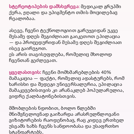
სტერეოტიპების
დამსხვრევა
:
მედიკალ გრუპში
ქერა, ჟღალი და უპიგმენტო თმის მოცილებაც
რეალობაა.
ასევე, ჩვენი ტექნოლოგიით გარუჯვიდან უკვე
მესამე დღეს შეგიძლიათ გაიკეთოთ ეპილაცია
— და პროცედურიდან მესამე დღეს შეგიძლიათ
ისევ გაირუჯოთ.
ეს არის თავისუფლება, რომელიც მხოლოდ
ჩვენთან გეძლევათ.
ყველასთვის:
ჩვენი მომხმარებლების 40%
მამაკაცია — ფაქტი, რომელიც ადასტურებს, რომ
ხარისხი და შედეგი უნივერსალურია, ეპილაცია
მამაკეცებისთვის კი არანაკლებ პოპულარულია,
ვიდრე ქალბატონებისთვის.
მშობლების ნდობით, ბოლო წლებში
მნიშვნელოვნად გაიზარდა არასრულწლოვანი
ვიზიტორების რაოდენობაც, რაც კიდევ ერთხელ
უსვამს ხაზს ჩვენს სანდოობასა და უსაფრთხო
სტანდარტებს.